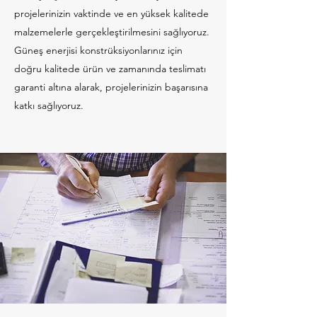
projelerinizin vaktinde ve en yüksek kalitede
malzemelerle gerçekleştirilmesini sağlıyoruz.
Güneş enerjisi konstrüksiyonlarınız için
doğru kalitede ürün ve zamanında teslimatı
garanti altına alarak, projelerinizin başarısına
katkı sağlıyoruz.