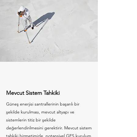
Mevcut Sistem Tahkiki
Güneş enerjisi santrallerinin başarılı bir
şekilde kurulması, mevcut altyapı ve
sistemlerin titiz bir şekilde
değerlendirilmesini gerektirir. Mevcut sistem
tahkiki hizmetimizle, potansiyel GES kurulum