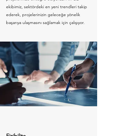
ekibimiz, sektördeki en yeni trendleri takip
ederek, projelerinizin geleceğe yönelik
başarıya ulaşmasını sağlamak için çalışıyor.