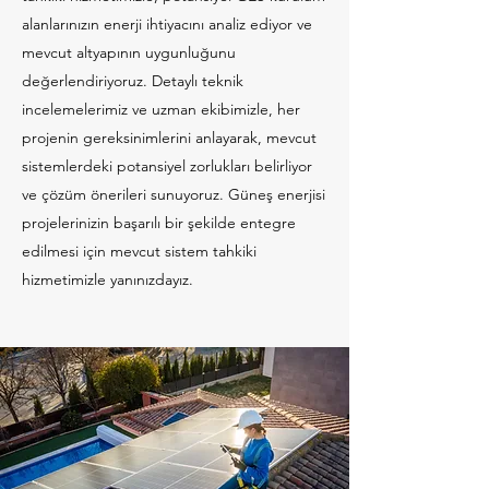
alanlarınızın enerji ihtiyacını analiz ediyor ve
mevcut altyapının uygunluğunu
değerlendiriyoruz. Detaylı teknik
incelemelerimiz ve uzman ekibimizle, her
projenin gereksinimlerini anlayarak, mevcut
sistemlerdeki potansiyel zorlukları belirliyor
ve çözüm önerileri sunuyoruz. Güneş enerjisi
projelerinizin başarılı bir şekilde entegre
edilmesi için mevcut sistem tahkiki
hizmetimizle yanınızdayız.