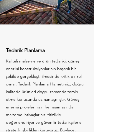
Tedarik Planlama
Kaliteli malzeme ve ürün tedariki, güneş
enerjisi konstrüksiyonlarının başarılı bir
şekilde gerçekleştirilmesinde kritik bir rol
oynar. Tedarik Planlama Hizmetimiz, doğru
kalitede ürünleri doğru zamanda temin
etme konusunda uzmanlaşmıştır. Güneş
enerjisi projelerinizin her aşamasında,
malzeme ihtiyaçlarınızı titizlikle
değerlendiriyor ve güvenilir tedarikçilerle
stratejik işbirlikleri kuruyoruz. Böylece,