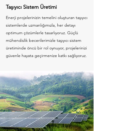
Taşıyıcı Sistem Üretimi
Enerji projelerinizin temelini oluşturan taşıyıcı
sistemlerde uzmanlığımızla, her detayı
optimum çözümlerle tasarlıyoruz. Güçlü
mühendislik becerilerimizle taşıyıcı sistem
üretiminde öncü bir rol oynuyor, projelerinizi
güvenle hayata geçirmenize katkı sağlıyoruz.